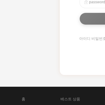
아이디 비밀번
홈
베스트 상품