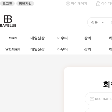
로그인
회원가입
마이페이지
아이디
MAN
매일신상
아우터
상의
WOMAN
매일신상
아우터
상의
회